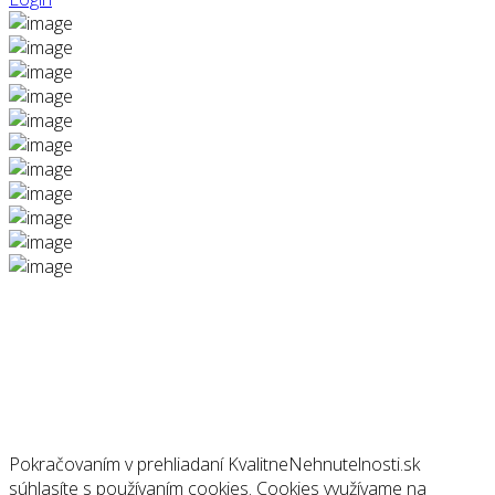
Pokračovaním v prehliadaní KvalitneNehnutelnosti.sk
súhlasíte s používaním cookies. Cookies využívame na