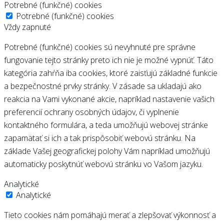
Potrebné (funkčné) cookies
Potrebné (funkčné) cookies
Vždy zapnuté
Potrebné (funkčné) cookies sú nevyhnuté pre správne
fungovanie tejto stránky preto ich nie je možné vypnúť. Táto
kategória zahŕňa iba cookies, ktoré zaisťujú základné funkcie
a bezpečnostné prvky stránky. V zásade sa ukladajú ako
reakcia na Vami vykonané akcie, napríklad nastavenie vašich
preferencií ochrany osobných údajov, či vyplnenie
kontaktného formulára, a teda umožňujú webovej stránke
zapamätať si ich a tak prispôsobiť webovú stránku. Na
základe Vašej geografickej polohy Vám napríklad umožňujú
automaticky poskytnúť webovú stránku vo Vašom jazyku.
Analytické
Analytické
Tieto cookies nám pomáhajú merať a zlepšovať výkonnosť a