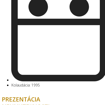
Kolaudácia: 1995
PREZENTÁCIA