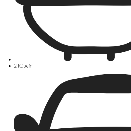
2 Kúpeľní