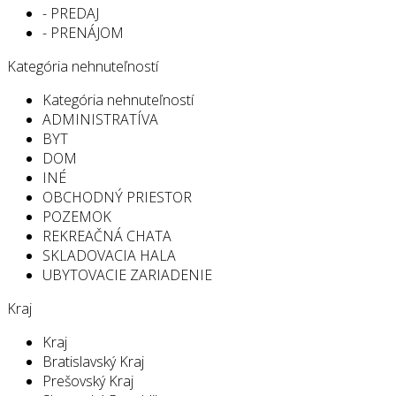
- PREDAJ
- PRENÁJOM
Kategória nehnuteľností
Kategória nehnuteľností
ADMINISTRATÍVA
BYT
DOM
INÉ
OBCHODNÝ PRIESTOR
POZEMOK
REKREAČNÁ CHATA
SKLADOVACIA HALA
UBYTOVACIE ZARIADENIE
Kraj
Kraj
Bratislavský Kraj
Prešovský Kraj