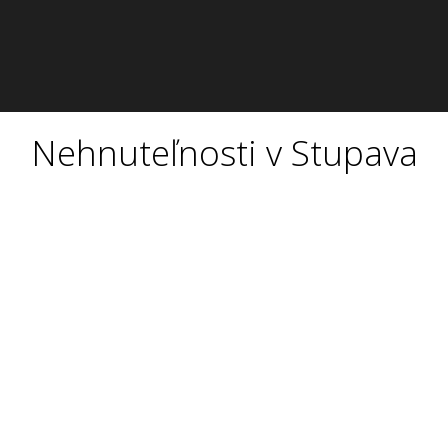
Nehnuteľnosti v Stupava